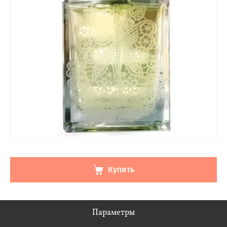
Купить
Параметры