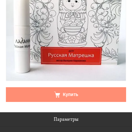
Купить
Параметры