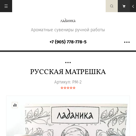
Ароматные сувениры ручной работы
+7 (905) 778-778-5
РУССКАЯ МАТРЕШКА
Артикул:
РМ-2