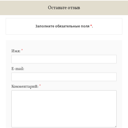
Оставьте отзыв
Заполните обязательные поля
*
.
Имя:
*
E-mail:
Комментарий:
*