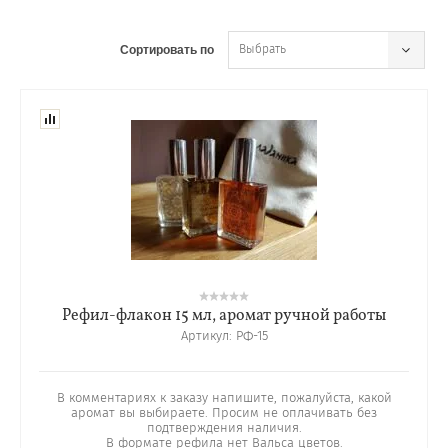
Выбрать
Сортировать по
Рефил-флакон 15 мл, аромат ручной работы
Артикул:
РФ-15
В комментариях к заказу напишите, пожалуйста, какой
аромат вы выбираете. Просим не оплачивать без
подтверждения наличия.
В формате рефила нет Вальса цветов.