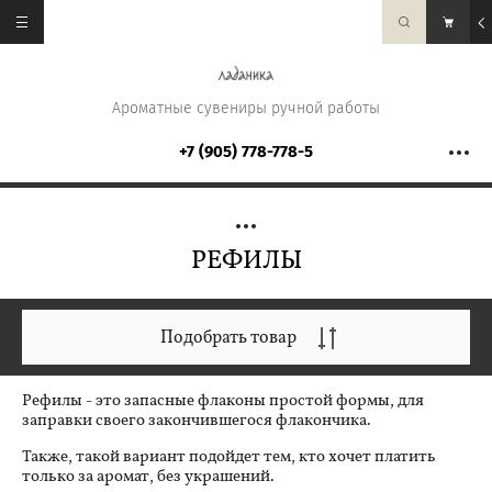
Ароматные сувениры ручной работы
+7 (905) 778-778-5
РЕФИЛЫ
Подобрать товар
Рефилы - это запасные флаконы простой формы, для
заправки своего закончившегося флакончика.
Также, такой вариант подойдет тем, кто хочет платить
только за аромат, без украшений.